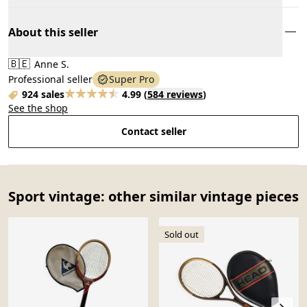
About this seller
🇧🇪
Anne S.
Professional seller
Super Pro
924 sales
4.99
(
584 reviews
)
See the shop
Contact seller
Sport vintage: other similar vintage pieces
Sold out