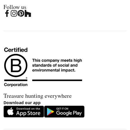
Follow us
Treasure hunting everywhere
Download our app