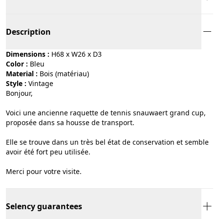
Description
Dimensions :
H68 x W26 x D3
Color :
bleu
Material :
bois (matériau)
Style :
vintage
Bonjour,
Voici une ancienne raquette de tennis snauwaert grand cup,
proposée dans sa housse de transport.
Elle se trouve dans un très bel état de conservation et semble
avoir été fort peu utilisée.
Merci pour votre visite.
Selency guarantees