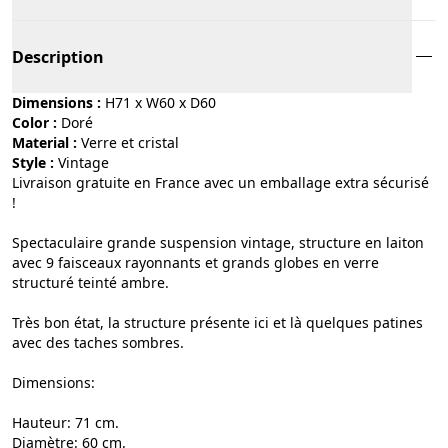
Description
Dimensions :
H71 x W60 x D60
Color :
doré
Material :
verre et cristal
Style :
vintage
Livraison gratuite en France avec un emballage extra sécurisé
!
Spectaculaire grande suspension vintage, structure en laiton
avec 9 faisceaux rayonnants et grands globes en verre
structuré teinté ambre.
Très bon état, la structure présente ici et là quelques patines
avec des taches sombres.
Dimensions:
Hauteur: 71 cm.
Diamètre: 60 cm.