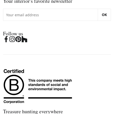
Your interior's favorite newsletter
OK
Follow us
Treasure hunting everywhere