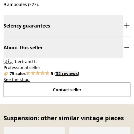
9 ampoules (E27).
Selency guarantees
About this seller
🇩🇪
bertrand L.
Professional seller
75 sales
5
(
32 reviews
)
See the shop
Contact seller
Suspension: other similar vintage pieces