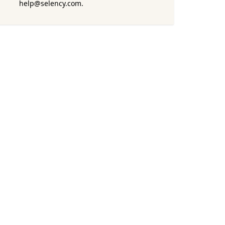
help@selency.com.