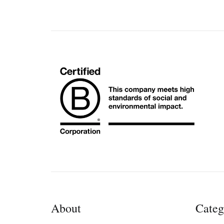
About
Categ