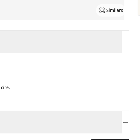
Similars
cire.