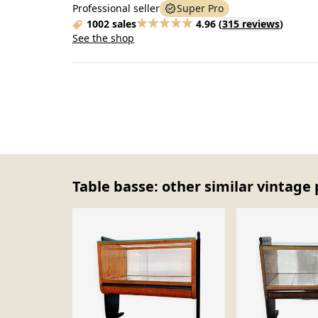
Professional seller
Super Pro
1002 sales
4.96
(
315 reviews
)
See the shop
Table basse: other similar vintage 