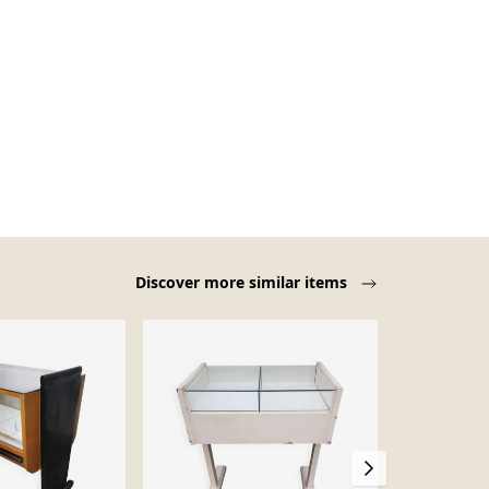
Discover more similar items