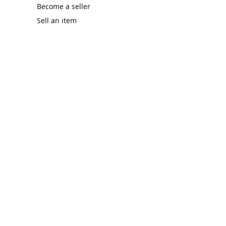
Become a seller
Sell an item