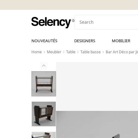
NOUVEAUTÉS
DESIGNERS
MOBILIER
Home
Meubler
Table
Table basse
Bar Art Déco par J