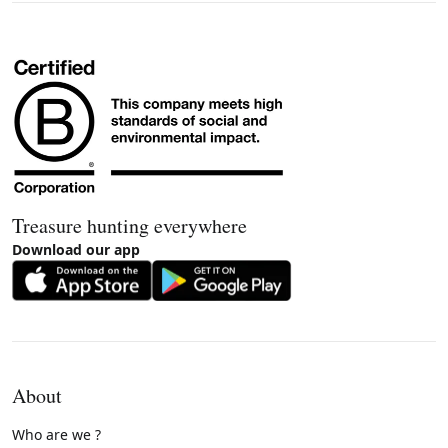
Treasure hunting everywhere
Download our app
About
Who are we ?