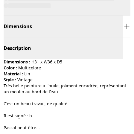
Dimensions
Description
Dimensions :
H31 x W36 x D5
Color :
multicolore
Material :
lin
Style :
vintage
Très belle peinture à l'huile, joliment encadrée, représentant
un moulin au bord de l'eau.
C'est un beau travail, de qualité.
Il est signé : b.
Pascal peut-être...