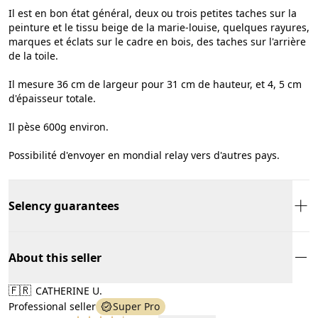
Il est en bon état général, deux ou trois petites taches sur la
peinture et le tissu beige de la marie-louise, quelques rayures,
marques et éclats sur le cadre en bois, des taches sur l'arrière
de la toile.
Il mesure 36 cm de largeur pour 31 cm de hauteur, et 4, 5 cm
d'épaisseur totale.
Il pèse 600g environ.
Possibilité d'envoyer en mondial relay vers d'autres pays.
Selency guarantees
About this seller
🇫🇷
CATHERINE U.
Professional seller
Super Pro