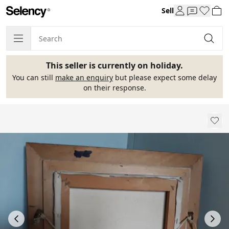
Sell
This seller is currently on holiday.
You can still
make an enquiry
but please expect some delay
on their response.