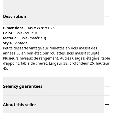
Description
Dimensions :
H45 x W38 x D26
Color :
bois (couleur)
Material :
bois (matériau)
Style :
vintage
Petite desserte vintage sur roulettes en bois massif des
années 50 en bon état. Sur roulettes. Bois massif sculpté.
Plusieurs niveaux de rangement. Autres usages: étagère, table
d'appoint, table de chevet. Largeur 38, profondeur 26, hauteur
45.
Selency guarantees
About this seller