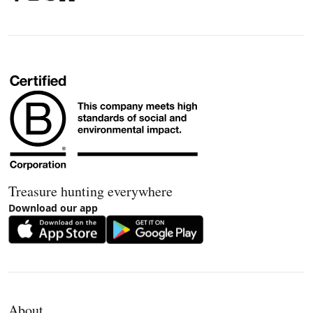
Treasure hunting everywhere
Download our app
About