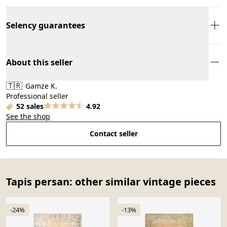
Selency guarantees
About this seller
🇹🇷
Gamze K.
Professional seller
52 sales
4.92
See the shop
Contact seller
Tapis persan: other similar vintage pieces
-24%
-13%