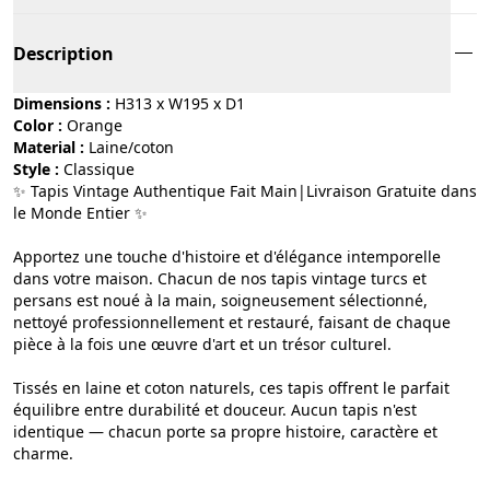
Description
Dimensions :
H313 x W195 x D1
Color :
orange
Material :
laine/coton
Style :
classique
✨ Tapis Vintage Authentique Fait Main|Livraison Gratuite dans
le Monde Entier ✨
Apportez une touche d'histoire et d'élégance intemporelle
dans votre maison. Chacun de nos tapis vintage turcs et
persans est noué à la main, soigneusement sélectionné,
nettoyé professionnellement et restauré, faisant de chaque
pièce à la fois une œuvre d'art et un trésor culturel.
Tissés en laine et coton naturels, ces tapis offrent le parfait
équilibre entre durabilité et douceur. Aucun tapis n'est
identique — chacun porte sa propre histoire, caractère et
charme.