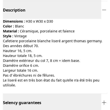
Description
Dimensions :
H30 x W30 x D30
Color :
blanc
Material :
céramique, porcelaine et faïence
Style :
vintage
Cafetiere porcelaine blanche liseré argent thomas germany.
Des années début 70.
Hauteur 16, 5 cm.
Hauteur totale 18, 5 cm.
Diamètre extérieur du col 7, 8 cm = idem base.
Diamètre orifice 6 cm.
Largeur totale 16 cm.
Pas d’ ébréchures ni de fêlures.
Le liseré est en très bon état du fait qu’elle n’a été très peu
utilisée.
Selency guarantees