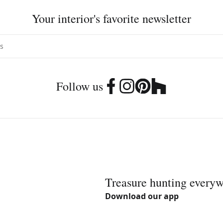
Your interior's favorite newsletter
Follow us
Treasure hunting every
Download our app