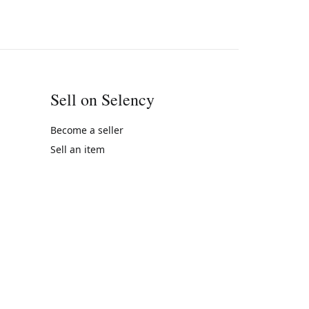
Sell on Selency
Become a seller
Sell an item