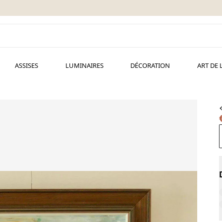
ASSISES
LUMINAIRES
DÉCORATION
ART DE 