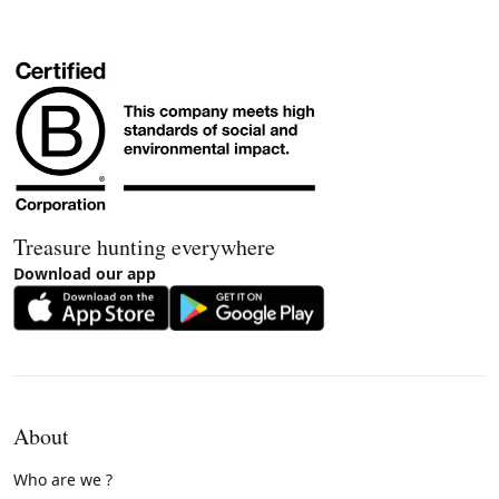
Treasure hunting everywhere
Download our app
About
Who are we ?