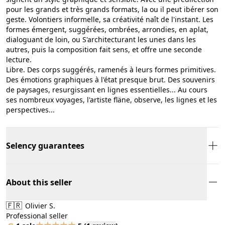
pour les grands et très grands formats, la ou il peut ibérer son
geste. Volontiers informelle, sa créativité naît de l'instant. Les
formes émergent, suggérées, ombrées, arrondies, en aplat,
dialoguant de loin, ou S'architecturant les unes dans les
autres, puis la composition fait sens, et offre une seconde
lecture.
Libre. Des corps suggérés, ramenés à leurs formes primitives.
Des émotions graphiques à l'état presque brut. Des souvenirs
de paysages, resurgissant en lignes essentielles... Au cours
ses nombreux voyages, l'artiste fläne, observe, les lignes et les
perspectives...
Selency guarantees
About this seller
🇫🇷
Olivier S.
Professional seller