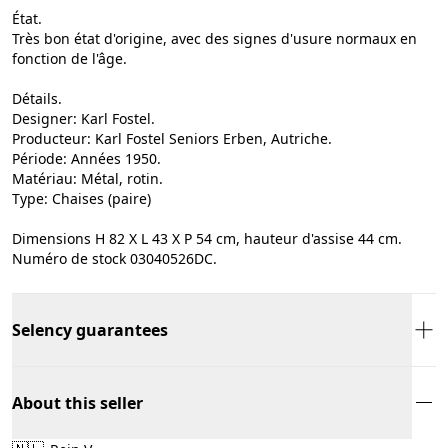
État.
Très bon état d'origine, avec des signes d'usure normaux en
fonction de l'âge.
Détails.
Designer: Karl Fostel.
Producteur: Karl Fostel Seniors Erben, Autriche.
Période: Années 1950.
Matériau: Métal, rotin.
Type: Chaises (paire)
Dimensions H 82 X L 43 X P 54 cm, hauteur d'assise 44 cm.
Numéro de stock 03040526DC.
Selency guarantees
About this seller