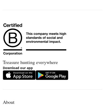
Treasure hunting everywhere
Download our app
About