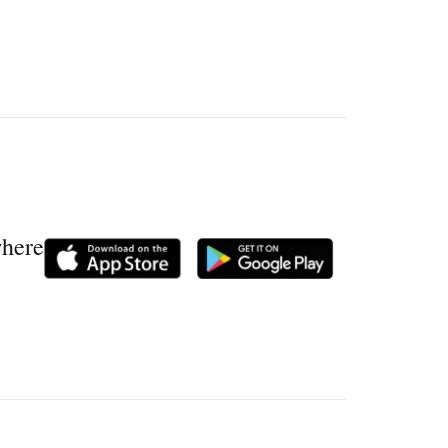
where