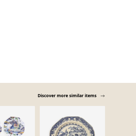
Discover more similar items