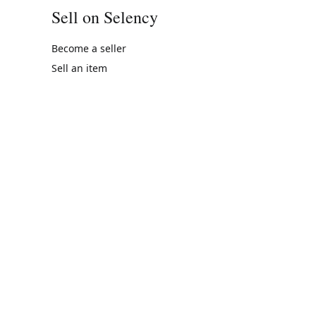
Sell on Selency
Become a seller
Sell an item