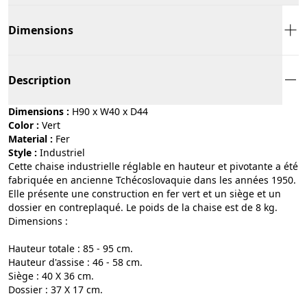
Dimensions
Description
Dimensions :
H90 x W40 x D44
Color :
vert
Material :
fer
Style :
industriel
Cette chaise industrielle réglable en hauteur et pivotante a été
fabriquée en ancienne Tchécoslovaquie dans les années 1950.
Elle présente une construction en fer vert et un siège et un
dossier en contreplaqué. Le poids de la chaise est de 8 kg.
Dimensions :
Hauteur totale : 85 - 95 cm.
Hauteur d'assise : 46 - 58 cm.
Siège : 40 X 36 cm.
Dossier : 37 X 17 cm.