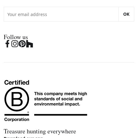
OK
Follow us
Treasure hunting everywhere