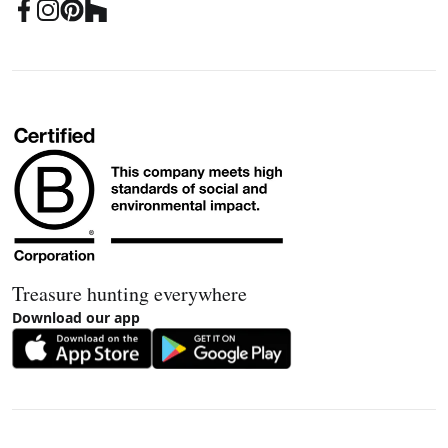
Treasure hunting everywhere
Download our app