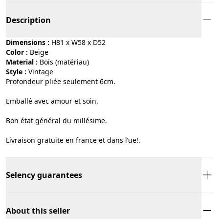
Description
Dimensions :
H81 x W58 x D52
Color :
beige
Material :
bois (matériau)
Style :
vintage
Profondeur pliée seulement 6cm.
Emballé avec amour et soin.
Bon état général du millésime.
Livraison gratuite en france et dans l’ue!.
Selency guarantees
About this seller