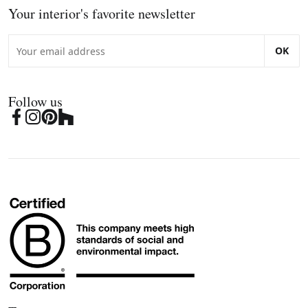
Your interior's favorite newsletter
OK
Follow us