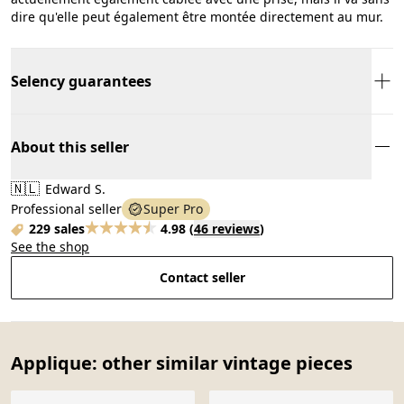
dire qu'elle peut également être montée directement au mur.
Selency guarantees
About this seller
🇳🇱
Edward S.
Professional seller
Super Pro
229 sales
4.98
(
46 reviews
)
See the shop
Contact seller
Applique: other similar vintage pieces