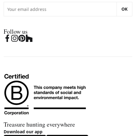
OK
Follow us
Treasure hunting everywhere
Download our app