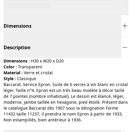
Dimensions
Description
Dimensions :
H30 x W20 x D20
Color :
transparent
Material :
verre et cristal
Style :
classique
Baccarat. Service Epron. Suite de 6 verres à vin blanc en cristal
léger. Taille n°4. Epron est un très beau modèle à décor taillé
de 7 pointes (nombre inhabituel). Le dessin est élancé, léger,
moderne. Jambe taillée en hexagone, pied étoilé. Présent dans
le catalogue Baccarat dès 1907 sous la désignation Forme
11432 taille 11237, il prendra le nom Epron à partir de 1933.
Non estampillés, bien antérieur à 1936.