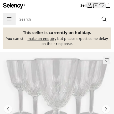
Sell
This seller is currently on holiday.
You can still
make an enquiry
but please expect some delay
on their response.