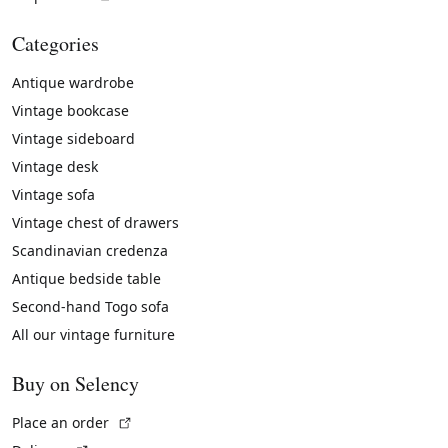
Categories
Antique wardrobe
Vintage bookcase
Vintage sideboard
Vintage desk
Vintage sofa
Vintage chest of drawers
Scandinavian credenza
Antique bedside table
Second-hand Togo sofa
All our vintage furniture
Buy on Selency
(External link)
Place an order