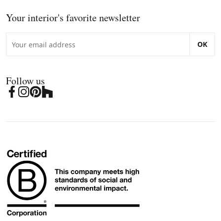
Your interior's favorite newsletter
OK
Follow us