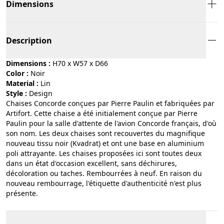
Dimensions
Description
Dimensions :
H70 x W57 x D66
Color :
noir
Material :
lin
Style :
design
Chaises Concorde conçues par Pierre Paulin et fabriquées par
Artifort. Cette chaise a été initialement conçue par Pierre
Paulin pour la salle d'attente de l'avion Concorde français, d'où
son nom. Les deux chaises sont recouvertes du magnifique
nouveau tissu noir (Kvadrat) et ont une base en aluminium
poli attrayante. Les chaises proposées ici sont toutes deux
dans un état d'occasion excellent, sans déchirures,
décoloration ou taches. Rembourrées à neuf. En raison du
nouveau rembourrage, l'étiquette d'authenticité n'est plus
présente.