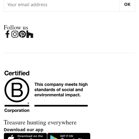
OK
Follow us
Treasure hunting everywhere
Download our app