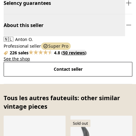
Selency guarantees
About this seller
🇳🇱
Anton O.
Professional seller
Super Pro
226 sales
4.8
(
50 reviews
)
See the shop
Contact seller
Tous les autres fauteuils: other similar
vintage pieces
Sold out