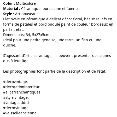
Color :
multicolore
Material :
céramique, porcelaine et faïence
Style :
art nouveau
Plat ovale en céramique à délicat décor floral, beaux reliefs en
forme de pétales et bord ondulé peint de couleur bordeaux en
parfait état.
Dimensions: 34, 5x27x5cm.
Idéal pour une petite génoise, une tarte, un flan ou une
quiche.
S'agissant d'articles vintage, ils peuvent présenter des signes
dus à leur âge.
Les photographies font partie de la description et de l'état.
#décovintage.
#decorationinterieur.
#alicefrenchantiques.
#style vintage.
#vintageaddict.
#décorvintage.
#vaisselleancienne.