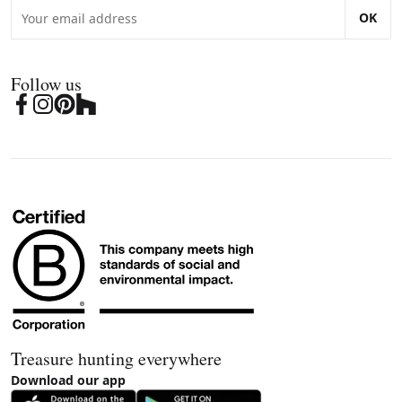
OK
Follow us
Treasure hunting everywhere
Download our app