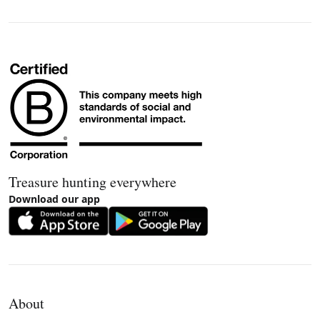
Treasure hunting everywhere
Download our app
About