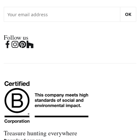
OK
Follow us
Treasure hunting everywhere