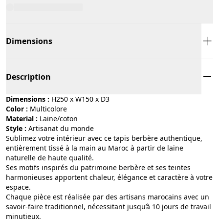
Dimensions
Description
Dimensions :
H250 x W150 x D3
Color :
multicolore
Material :
laine/coton
Style :
artisanat du monde
Sublimez votre intérieur avec ce tapis berbère authentique,
entièrement tissé à la main au Maroc à partir de laine
naturelle de haute qualité.
Ses motifs inspirés du patrimoine berbère et ses teintes
harmonieuses apportent chaleur, élégance et caractère à votre
espace.
Chaque pièce est réalisée par des artisans marocains avec un
savoir-faire traditionnel, nécessitant jusqu’à 10 jours de travail
minutieux.