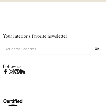
Your interior's favorite newsletter
OK
Follow us