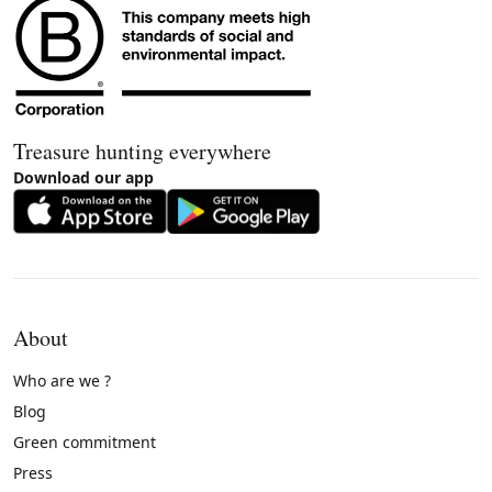
Treasure hunting everywhere
Download our app
About
Who are we ?
Blog
Green commitment
Press