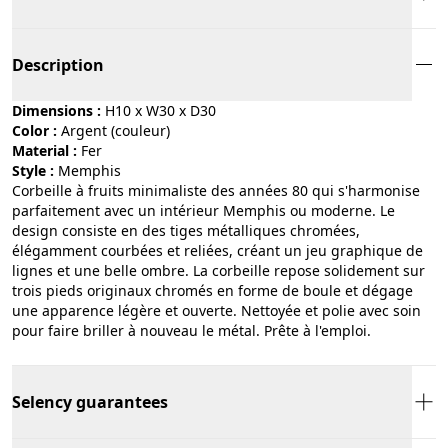
Description
Dimensions :
H10 x W30 x D30
Color :
argent (couleur)
Material :
fer
Style :
memphis
Corbeille à fruits minimaliste des années 80 qui s'harmonise
parfaitement avec un intérieur Memphis ou moderne. Le
design consiste en des tiges métalliques chromées,
élégamment courbées et reliées, créant un jeu graphique de
lignes et une belle ombre. La corbeille repose solidement sur
trois pieds originaux chromés en forme de boule et dégage
une apparence légère et ouverte. Nettoyée et polie avec soin
pour faire briller à nouveau le métal. Prête à l'emploi.
Selency guarantees