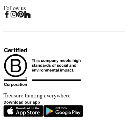
Follow us
Treasure hunting everywhere
Download our app