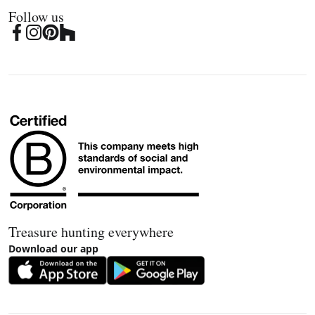
Follow us
Treasure hunting everywhere
Download our app