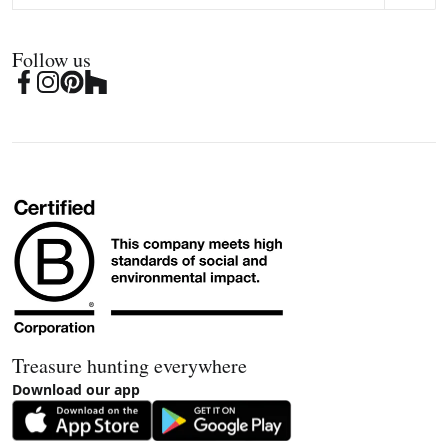
Follow us
Treasure hunting everywhere
Download our app