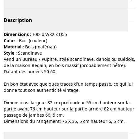
Description
Dimensions :
H82 x W82 x D55
Color :
bois (couleur)
Material :
bois (matériau)
Style :
scandinave
Vend un Bureau / Pupitre, style scandinave, danois ou suédois,
de la maison Regain, en bois massif (probablement hêtre).
Datant des années 50 60.
En bon état avec quelques traces d'un temps passé, ce qui lui
donne tout son authenticité vintage.
Dimensions: largeur 82 cm profondeur 55 cm hauteur sur la
partie avant 76 cm hauteur sur la partie arrière 82 cm hauteur
passage de jambes 66, 5 cm.
Dimensions du rangement: 76 X 36, 5 cm hauteur 6, 5 cm.