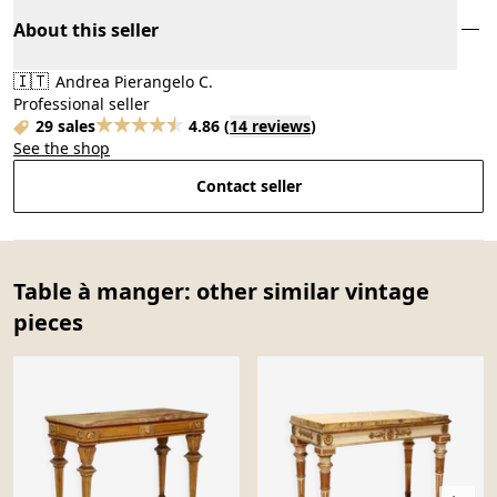
About this seller
🇮🇹
Andrea Pierangelo C.
Professional seller
29 sales
4.86
(
14 reviews
)
See the shop
Contact seller
Table à manger: other similar vintage
pieces