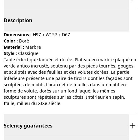
Description
Dimensions :
H97 x W157 x D67
Color :
doré
Material :
marbre
Style :
classique
Table éclectique laquée et dorée. Plateau en marbre plaqué en
verde antico incrusté, soutenu par des pieds tournés, gougés
et sculptés avec des feuilles et des volutes dorées. La partie
inférieure présente une paire de tiroirs dont les façades sont
sculptées de motifs floraux et de feuilles dans un motif en
forme de volute, dorés sur un fond laqué; les mêmes
sculptures sont répétées sur les côtés. Intérieur en sapin.
Italie, milieu du XIXe siècle.
Selency guarantees