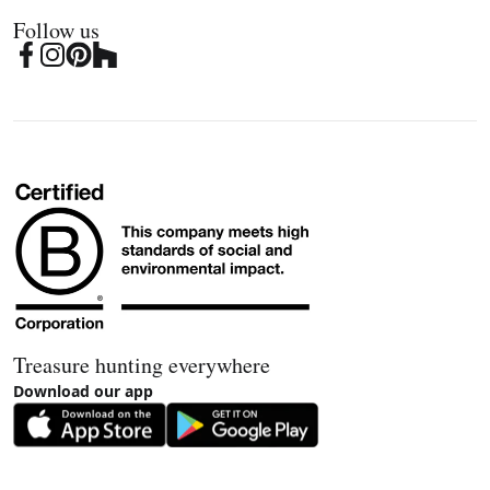
Follow us
Treasure hunting everywhere
Download our app