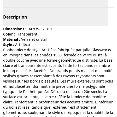
Description
Dimensions :
H4 x W8 x D11
Color :
transparent
Material :
verre et cristal
Style :
art déco
Bonbonnière de style Art Déco fabriquée par Julia Glassworks
en Pologne dans les années 1960, formée de verre cristal à
double couche avec une forme géométrique distincte. La base
claire et transparente est accentuée de fortes bandes ambre
le long des côtés facettés. De grands points mats et des motifs
stylisés gravés ressemblant à des rayons rayonnants sont
visibles sur les bords biseautés. Les murs extérieurs sont polis
et multifacettes, donnant à la pièce une forme polygonale
typique de l'esthétique Art Déco du milieu du 20e siècle. La
surface est brillante, le verre reflète la lumière de manière
claire, renforçant la profondeur des accents ambre. L'intérieur
du bol est lisse, tandis que l'extérieur est strictement
géométrique, soulignant le style de l'époque et la qualité de la