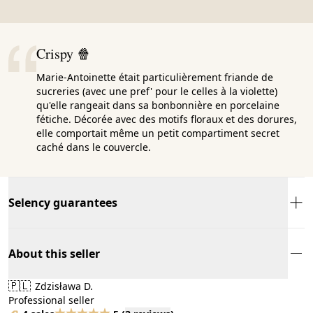
Crispy 🍿
Marie-Antoinette était particulièrement friande de
sucreries (avec une pref' pour le celles à la violette)
qu'elle rangeait dans sa bonbonnière en porcelaine
fétiche. Décorée avec des motifs floraux et des dorures,
elle comportait même un petit compartiment secret
caché dans le couvercle.
Selency guarantees
About this seller
🇵🇱
Zdzisława D.
Professional seller