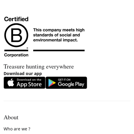
Treasure hunting everywhere
Download our app
About
Who are we ?