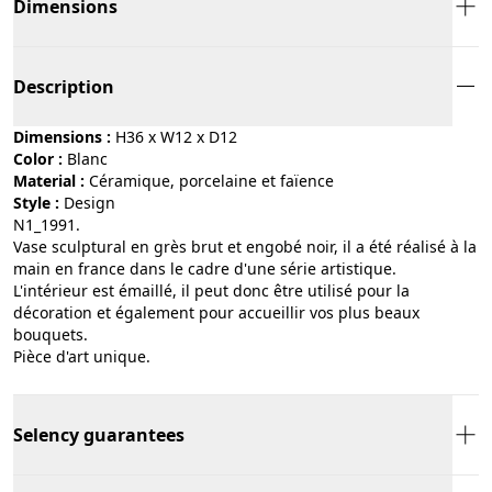
Dimensions
Description
Dimensions :
H36 x W12 x D12
Color :
blanc
Material :
céramique, porcelaine et faïence
Style :
design
N1_1991.
Vase sculptural en grès brut et engobé noir, il a été réalisé à la
main en france dans le cadre d'une série artistique.
L'intérieur est émaillé, il peut donc être utilisé pour la
décoration et également pour accueillir vos plus beaux
bouquets.
Pièce d'art unique.
Selency guarantees