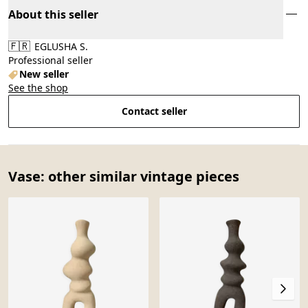
About this seller
🇫🇷
EGLUSHA S.
Professional seller
New seller
See the shop
Contact seller
Vase: other similar vintage pieces