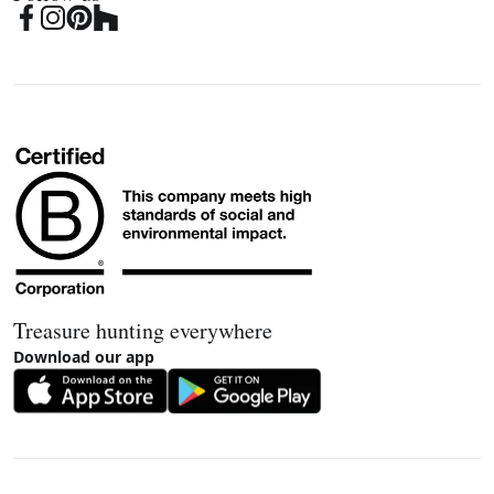
Treasure hunting everywhere
Download our app