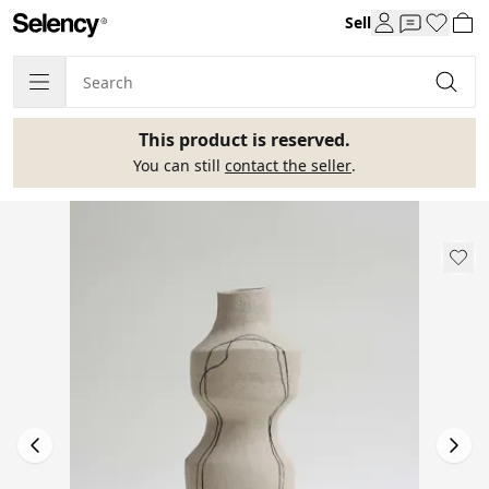
Sell
This product is reserved.
You can still
contact the seller
.