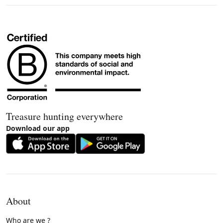
Treasure hunting everywhere
Download our app
About
Who are we ?