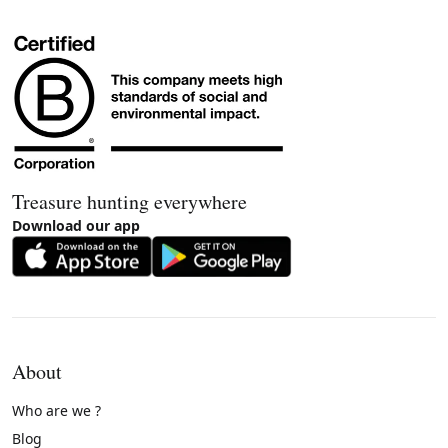
Treasure hunting everywhere
Download our app
About
Who are we ?
Blog