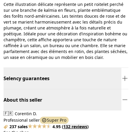
Cette illustration délicate représente un petit roitelet perché
sur une branche de kalmia en fleurs, plante emblématique
des forêts nord-américaines. Les teintes douces de rose et de
vert se marient harmonieusement avec les détails précis du
plumage, créant une atmosphère à la fois naturelle et
poétique. Idéale pour une décoration d’inspiration bohème ou
champêtre, cette affiche apportera une touche de nature
raffinée à un salon, un bureau ou une chambre. Elle se marie
parfaitement avec des éléments en rotin, des plantes séchées,
un vase en céramique ou un mobilier en bois clair.
Selency guarantees
About this seller
🇫🇷
Corentin D.
Professional seller
Super Pro
237 sales
4.95
(
132 reviews
)