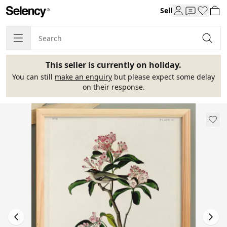
Sell
This seller is currently on holiday.
You can still
make an enquiry
but please expect some delay
on their response.