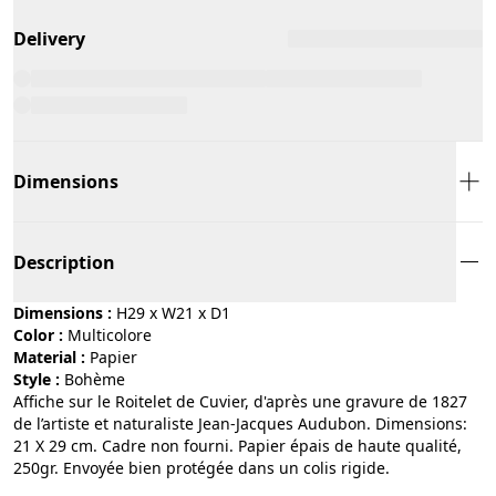
Delivery
Dimensions
Description
Dimensions :
H29 x W21 x D1
Color :
multicolore
Material :
papier
Style :
bohème
Affiche sur le Roitelet de Cuvier, d'après une gravure de 1827
de l’artiste et naturaliste Jean-Jacques Audubon. Dimensions:
21 X 29 cm. Cadre non fourni. Papier épais de haute qualité,
250gr. Envoyée bien protégée dans un colis rigide.