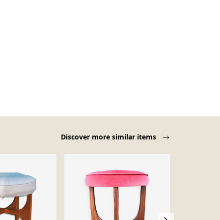
Discover more similar items