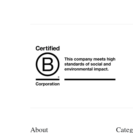
About
Categ