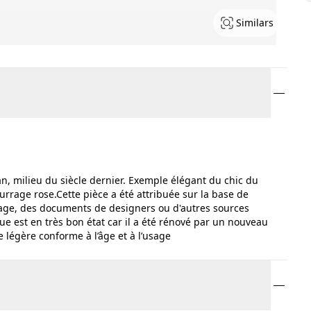
Similars
n, milieu du siècle dernier. Exemple élégant du chic du
ourrage rose.Cette pièce a été attribuée sur la base de
tage, des documents de designers ou d'autres sources
e est en très bon état car il a été rénové par un nouveau
légère conforme à l’âge et à l’usage