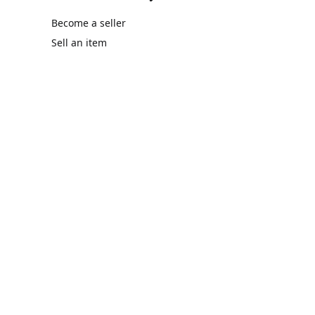
Become a seller
Sell an item