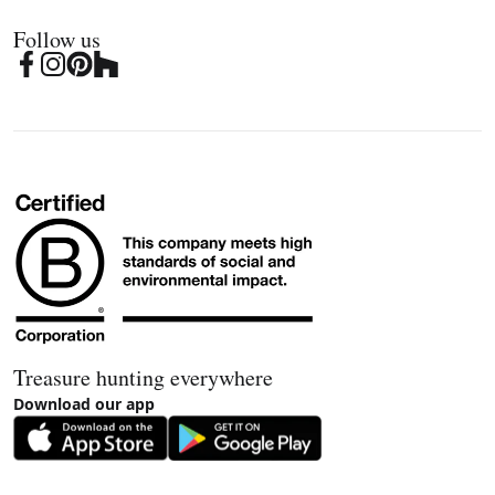
Follow us
Treasure hunting everywhere
Download our app