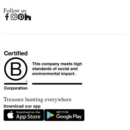
Follow us
Treasure hunting everywhere
Download our app