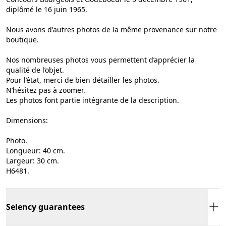
diplômé le 16 juin 1965.
Nous avons d'autres photos de la même provenance sur notre
boutique.
Nos nombreuses photos vous permettent d’apprécier la
qualité de l’objet.
Pour l’état, merci de bien détailler les photos.
N’hésitez pas à zoomer.
Les photos font partie intégrante de la description.
Dimensions:
Photo.
Longueur: 40 cm.
Largeur: 30 cm.
H6481.
Selency guarantees