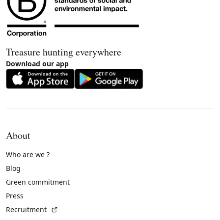
Treasure hunting everywhere
Download our app
About
Who are we ?
Blog
Green commitment
Press
(External link)
Recruitment