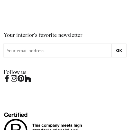
Your interior's favorite newsletter
OK
Follow us