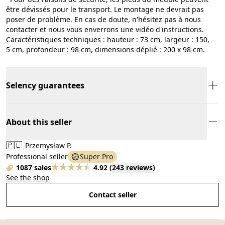
être dévissés pour le transport. Le montage ne devrait pas
poser de problème. En cas de doute, n'hésitez pas à nous
contacter et nous vous enverrons une vidéo d'instructions.
Caractéristiques techniques : hauteur : 73 cm, largeur : 150,
5 cm, profondeur : 98 cm, dimensions déplié : 200 x 98 cm.
Selency guarantees
About this seller
🇵🇱
Przemysław P.
Professional seller
Super Pro
1087 sales
4.92
(
243 reviews
)
See the shop
Contact seller