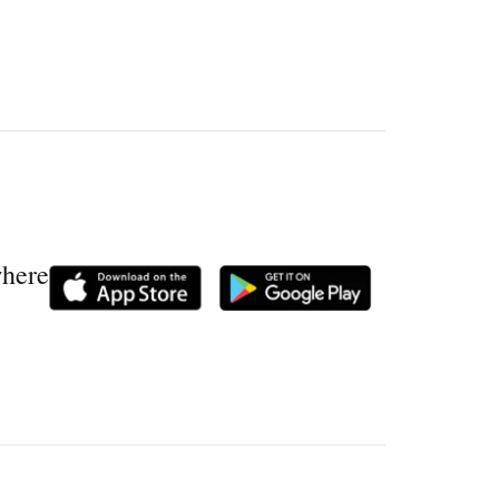
where