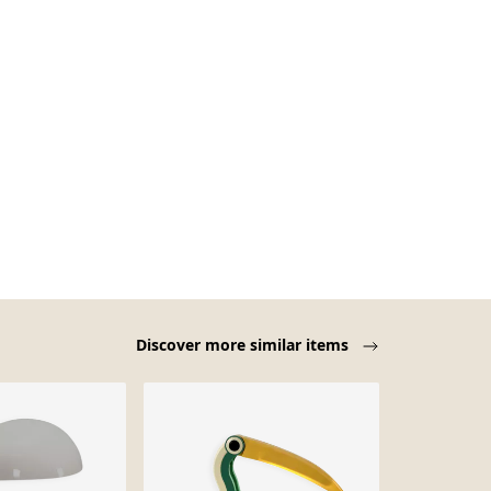
Discover more similar items