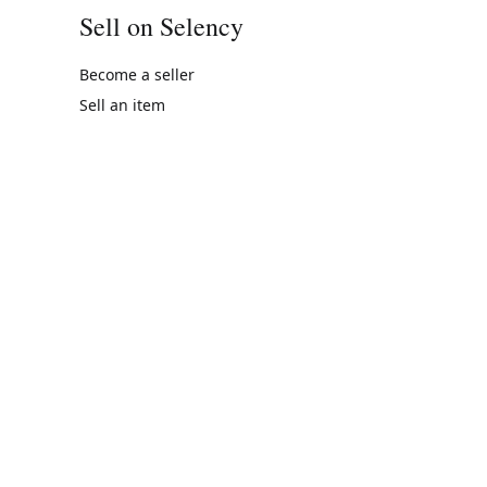
Sell on Selency
Become a seller
Sell an item