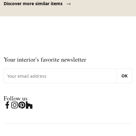
Discover more similar items
Your interior's favorite newsletter
OK
Follow us