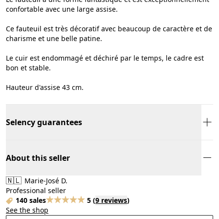
confortable avec une large assise.
Ce fauteuil est très décoratif avec beaucoup de caractère et de
charisme et une belle patine.
Le cuir est endommagé et déchiré par le temps, le cadre est
bon et stable.
Hauteur d'assise 43 cm.
Selency guarantees
About this seller
🇳🇱
Marie-José D.
Professional seller
140 sales
5
(
9 reviews
)
See the shop