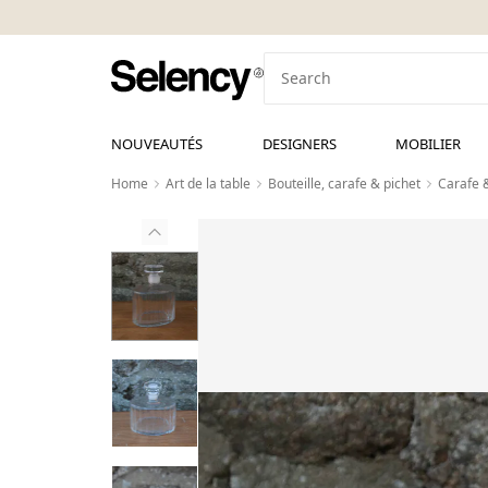
NOUVEAUTÉS
DESIGNERS
MOBILIER
Home
Art de la table
Bouteille, carafe & pichet
Carafe 