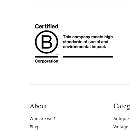
About
Categ
Who are we ?
Antique
Blog
Vintage