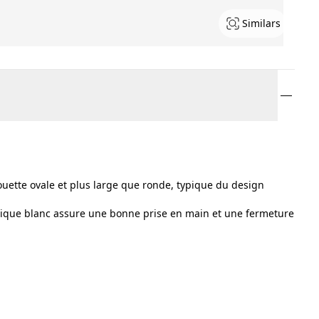
Similars
houette ovale et plus large que ronde, typique du design
tique blanc assure une bonne prise en main et une fermeture