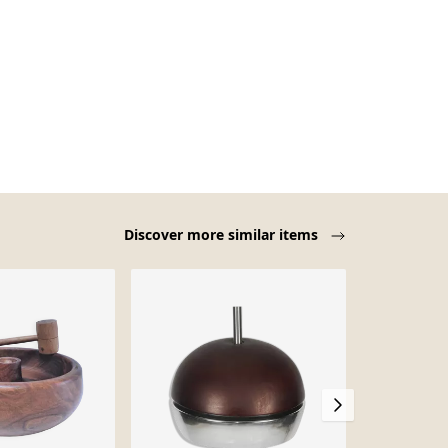
Discover more similar items