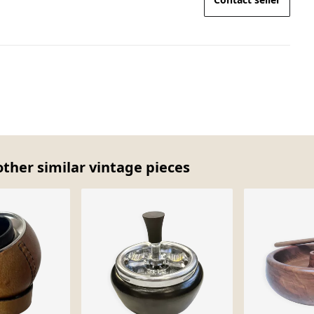
ther similar vintage pieces