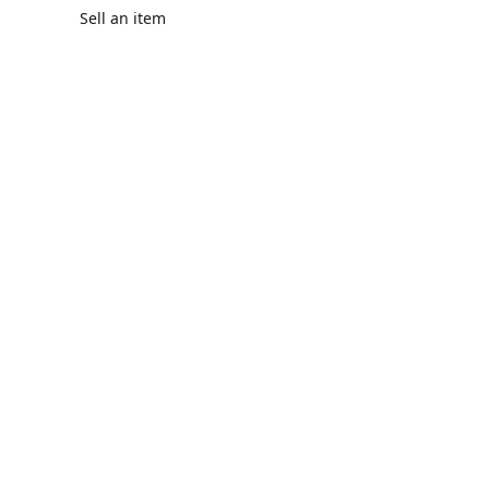
Sell an item