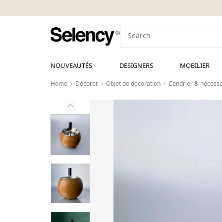
NOUVEAUTÉS
DESIGNERS
MOBILIER
Home
Décorer
Objet de décoration
Cendrier & nécessa