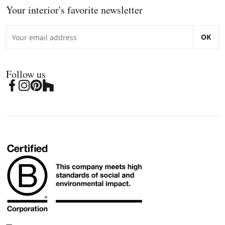
Your interior's favorite newsletter
OK
Follow us