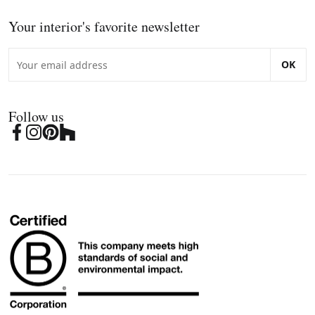
Your interior's favorite newsletter
OK
Follow us