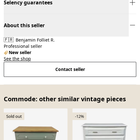
Selency guarantees
About this seller
🇫🇷
Benjamin Folliet R.
Professional seller
New seller
See the shop
Contact seller
Commode: other similar vintage pieces
Sold out
-12%