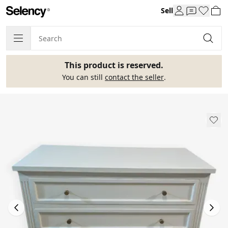
Sell
This product is reserved.
You can still
contact the seller
.