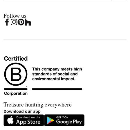
Follow us
Treasure hunting everywhere
Download our app