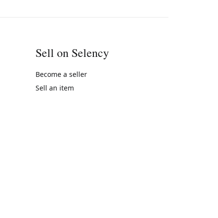
Sell on Selency
Become a seller
Sell an item