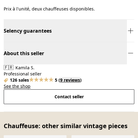
Prix à l'unité, deux chauffeuses disponibles.
Selency guarantees
About this seller
🇫🇷
Kamila S.
Professional seller
126 sales
5
(
9 reviews
)
See the shop
Contact seller
Chauffeuse: other similar vintage pieces