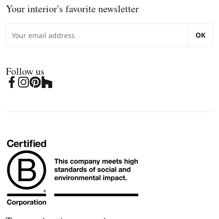
Your interior's favorite newsletter
OK
Follow us