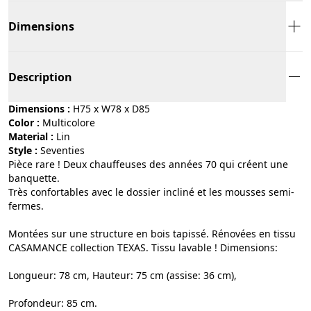
Dimensions
Description
Dimensions :
H75 x W78 x D85
Color :
multicolore
Material :
lin
Style :
seventies
Pièce rare ! Deux chauffeuses des années 70 qui créent une
banquette.
Très confortables avec le dossier incliné et les mousses semi-
fermes.
Montées sur une structure en bois tapissé. Rénovées en tissu
CASAMANCE collection TEXAS. Tissu lavable ! Dimensions:
Longueur: 78 cm, Hauteur: 75 cm (assise: 36 cm),
Profondeur: 85 cm.