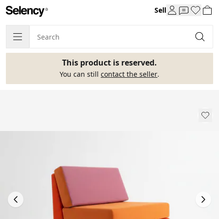
Sell
This product is reserved.
You can still
contact the seller
.