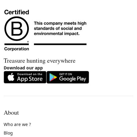
Treasure hunting everywhere
Download our app
About
Who are we ?
Blog