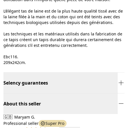
L’élégant tas de laine est de la plus haute qualité tissé avec de
la laine filée à la main et du coton qui ont été teints avec des
techniques biologiques utilisées depuis des générations.
Les techniques et les matériaux utilisés dans la fabrication de
ce tapis créent un tapis durable qui durera certainement des
générations s’il est entretenu correctement.
Ebc116.
209x242cm.
Selency guarantees
About this seller
🇬🇧
Maryam G.
Professional seller
Super Pro