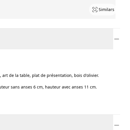
Similars
, art de la table, plat de présentation, bois d'olivier.
auteur sans anses 6 cm, hauteur avec anses 11 cm.