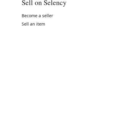
Sell on Selency
Become a seller
Sell an item