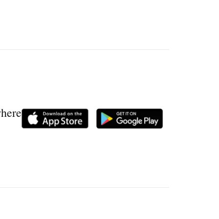
where