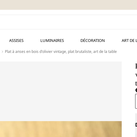
ASSISES
LUMINAIRES
DÉCORATION
ART DE 
Plat à anses en bois d'olivier vintage, plat brutaliste, art de la table