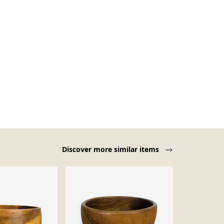
Discover more similar items