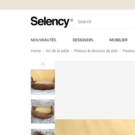
NOUVEAUTÉS
DESIGNERS
MOBILIER
Home
Art de la table
Plateau & dessous de plat
Plateau