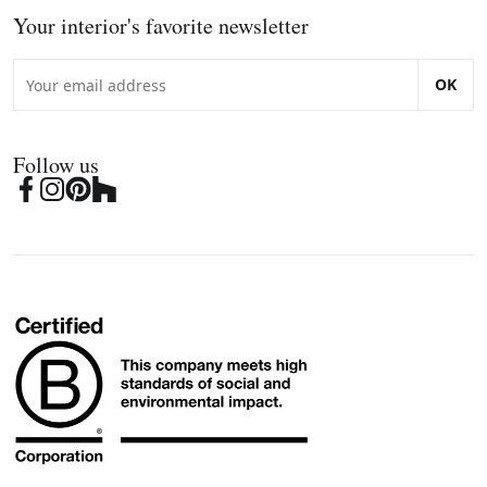
Your interior's favorite newsletter
OK
Follow us