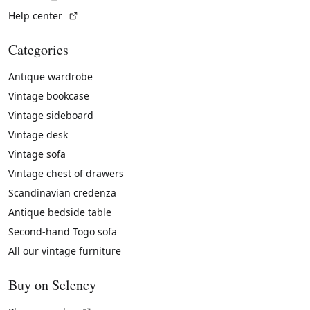
(External link)
Help center
Categories
Antique wardrobe
Vintage bookcase
Vintage sideboard
Vintage desk
Vintage sofa
Vintage chest of drawers
Scandinavian credenza
Antique bedside table
Second-hand Togo sofa
All our vintage furniture
Buy on Selency