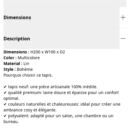
Dimensions
Description
Dimensions :
H200 x W100 x D2
Color :
multicolore
Material :
lin
Style :
bohème
Pourquoi choisir ce tapis.
✔ tapis neuf: une pièce artisanale 100% inédite.
✔ qualité premium: laine douce et épaisse pour un confort
optimal.
✔ couleurs naturelles et chaleureuses: idéal pour créer une
ambiance cosy et élégante.
✔ polyvalent: adapté pour un salon, une chambre ou un
bureau.