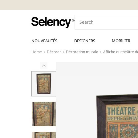
NOUVEAUTÉS
DESIGNERS
MOBILIER
Home
Décorer
Décoration murale
Affiche du théâtre d