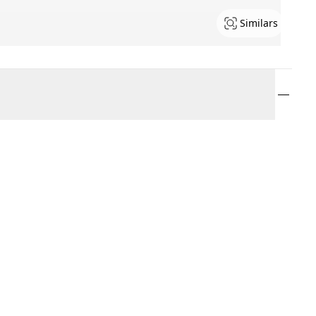
Similars