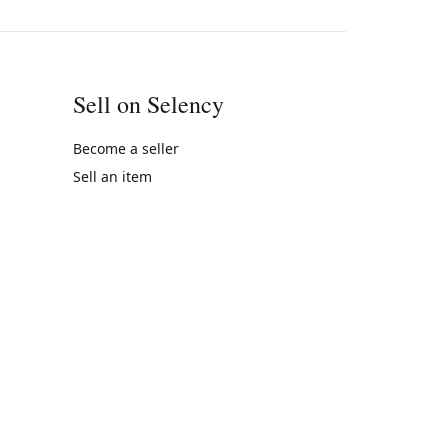
Sell on Selency
Become a seller
Sell an item