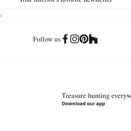
Follow us
Treasure hunting every
Download our app