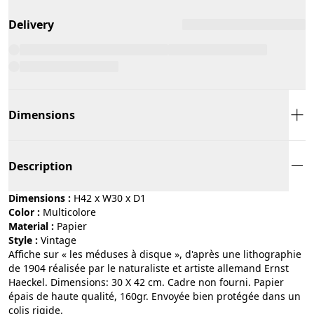
Delivery
Dimensions
Description
Dimensions :
H42 x W30 x D1
Color :
multicolore
Material :
papier
Style :
vintage
Affiche sur « les méduses à disque », d'après une lithographie
de 1904 réalisée par le naturaliste et artiste allemand Ernst
Haeckel. Dimensions: 30 X 42 cm. Cadre non fourni. Papier
épais de haute qualité, 160gr. Envoyée bien protégée dans un
colis rigide.