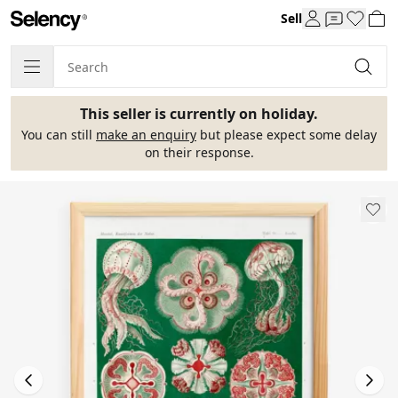
Sell
This seller is currently on holiday.
You can still
make an enquiry
but please expect some delay
on their response.