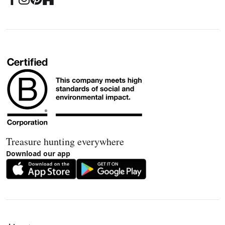
Treasure hunting everywhere
Download our app