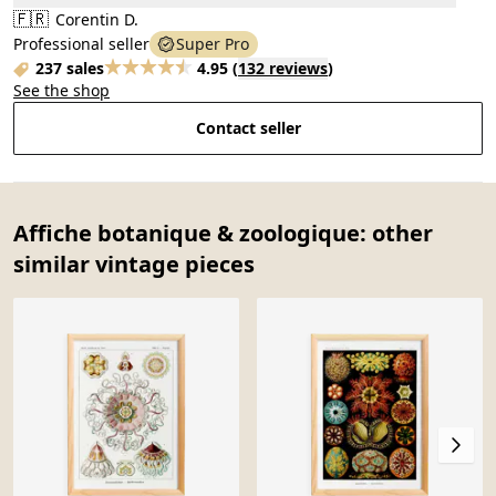
🇫🇷
Corentin D.
Professional seller
Super Pro
237 sales
4.95
(
132 reviews
)
See the shop
Contact seller
Affiche botanique & zoologique: other
similar vintage pieces