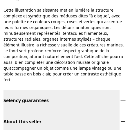
Cette illustration saisissante met en lumière la structure
complexe et symétrique des méduses dites "à disque", avec
une palette de couleurs rouges, roses et vertes qui accentue
leurs formes organiques. Les détails anatomiques sont
minutieusement représentés: tentacules filamenteux,
structures radiales, organes internes stylisés – chaque
élément illustre la richesse visuelle de ces créatures marines.
Le fond vert profond renforce l’aspect graphique de la
composition, attirant naturellement l’œil. Cette affiche pourra
aussi bien compléter une décoration murale originale
qu'accompagner un objet comme une lampe vintage ou une
table basse en bois clair, pour créer un contraste esthétique
fort.
Selency guarantees
About this seller