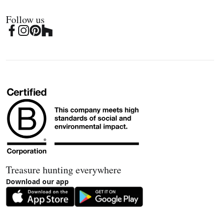
Follow us
Treasure hunting everywhere
Download our app